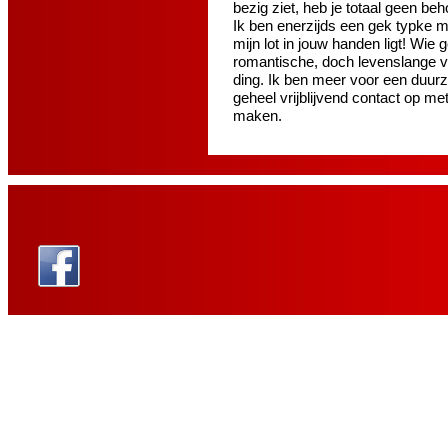
bezig ziet, heb je totaal geen b
Ik ben enerzijds een gek typke m
mijn lot in jouw handen ligt! Wie
romantische, doch levenslange ver
ding. Ik ben meer voor een duurz
geheel vrijblijvend contact op 
maken.