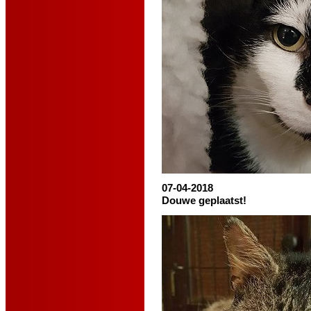
07-04-2018
Douwe geplaatst!