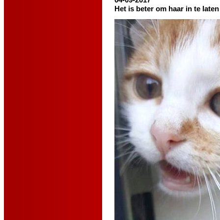
Het is beter om haar in te late