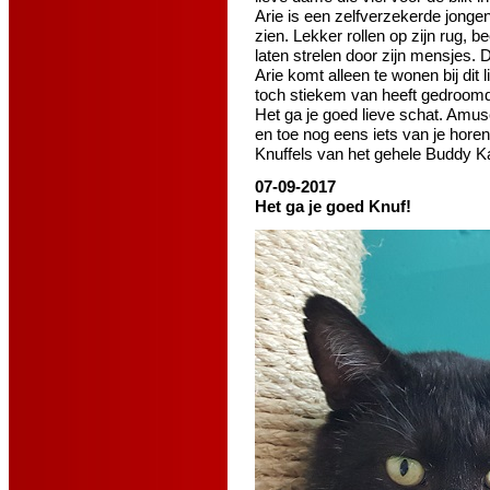
Arie is een zelfverzekerde jongen
zien. Lekker rollen op zijn rug, b
laten strelen door zijn mensjes.
Arie komt alleen te wonen bij dit l
toch stiekem van heeft gedroom
Het ga je goed lieve schat. Amuse
en toe nog eens iets van je horen
Knuffels van het gehele Buddy K
07-09-2017
Het ga je goed Knuf!