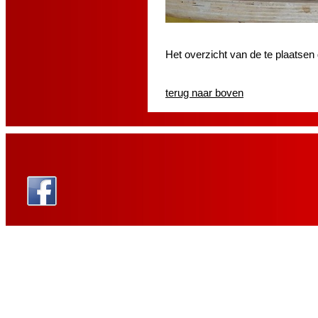
Het overzicht van de te plaatsen
terug naar boven