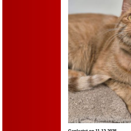
Geplaatst op 11-12-2025