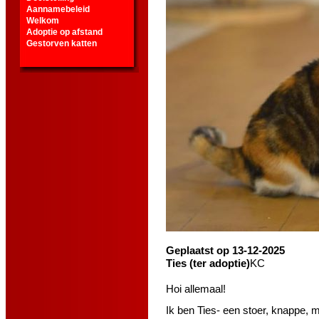
Aannamebeleid
Welkom
Adoptie op afstand
Gestorven katten
Geplaatst op 13-12-2025
Ties (ter adoptie)
KC
Hoi allemaal!
Ik ben Ties- een stoer, knappe, m