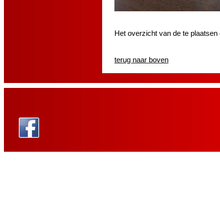
Het overzicht van de te plaatsen
terug naar boven