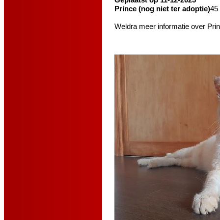
Prince (nog niet ter adoptie)
45
Weldra meer informatie over Pri