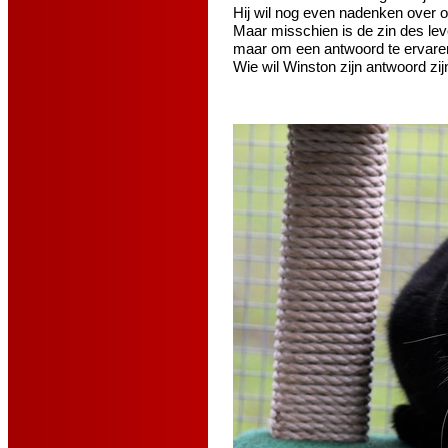
Hij wil nog even nadenken over on
Maar misschien is de zin des lev
maar om een antwoord te ervaren
Wie wil Winston zijn antwoord zijn