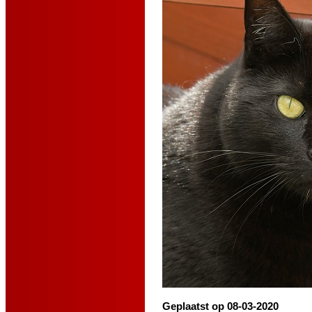
Geplaatst op 08-03-2020