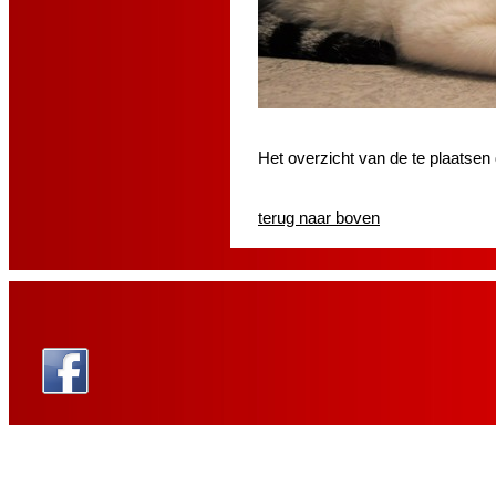
Het overzicht van de te plaatsen
terug naar boven