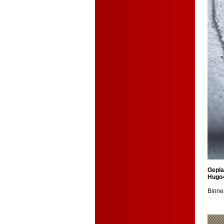
Gepla
Hugo
Binne